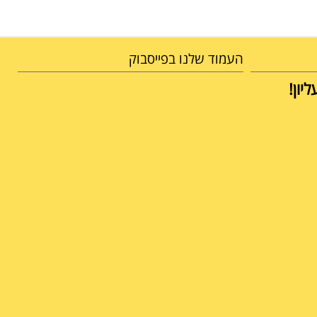
העמוד שלנו בפייסבוק
יון!