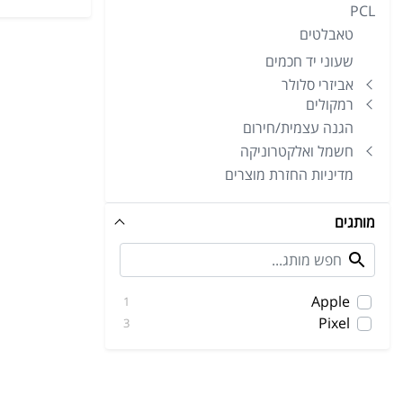
PCL
טאבלטים
שעוני יד חכמים
אביזרי סלולר
רמקולים
הגנה עצמית/חירום
חשמל ואלקטרוניקה
מדיניות החזרת מוצרים
מותגים
Apple
1
Pixel
3