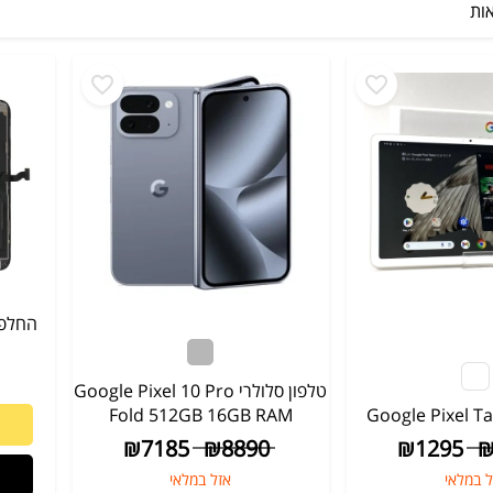
טלפון סלולרי Google Pixel 10 Pro
Fold 512GB 16GB RAM
Google Pixel T
₪
7185
₪
8890
₪
1295
ל במלאי
אזל במלאי