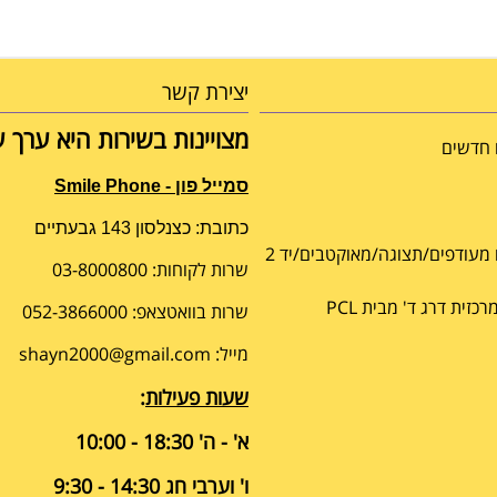
יצירת קשר
מצויינות בשירות היא ערך על
 חדשים
סמייל פון - Smile Phone
כתובת: כצנלסון 143 גבעתיים
 מעודפים/תצוגה/מאוקטבים/יד 2
שרות לקוחות: 03-8000800
זית דרג ד' מבית PCL
שרות בוואטצאפ: 052-3866000
מייל: shayn2000@gmail.com
שעות פעילות
:
א' - ה' 18:30 - 10:00
ו' וערבי חג 14:30 - 9:30