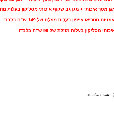
גן מסך איכותי + מגן גב שקוף איכותי מסליקון בעלות מוזלת של 199 ש
סליקון בעלות מוזלת של 99 ש"ח בלבד!