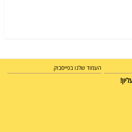
העמוד שלנו בפייסבוק
יון!