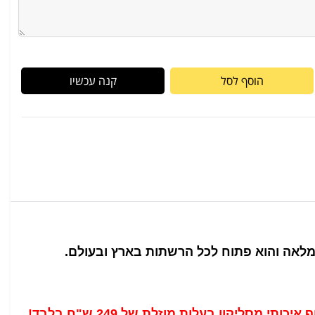
הוסף לסל
קנה עכשיו
מלאה והוא פתוח לכל הרשתות בארץ ובעולם.