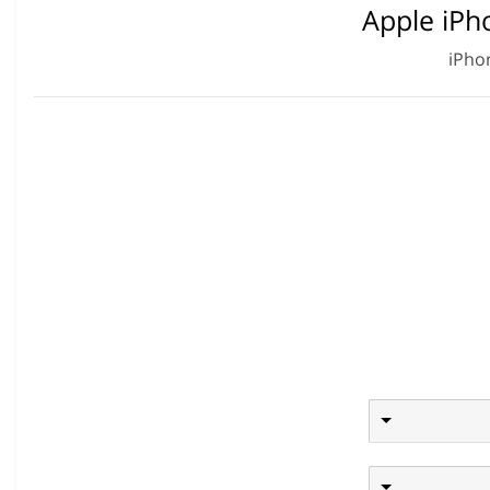
Apple iPh