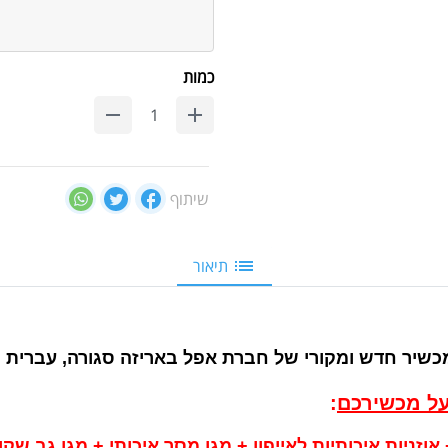
כמות
שיתוף
תיאור
כשיר חדש ומקורי של חברת אפל באריזה סגורה, עברית 
על מכשירכם
: