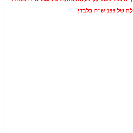
"ח בלבד!