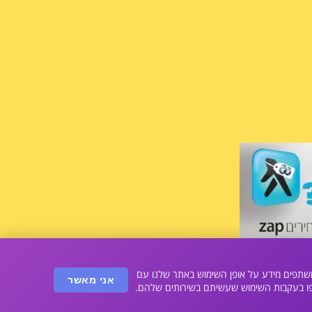
 לחץ כאן <<<
, אנחנו משתפים מידע על אופן השימוש באתר שלנו עם
אני מאשר
פו בעקבות השימוש שעשיתם בשירותים שלהם.
Online store 