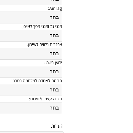
AirTag:
בחר
מגני גב ומגני מסך לאייפון:
בחר
אביזרים נלווים לאייפון:
בחר
יבואן רשמי:
בחר
תרומה לאגודה למלחמה בסרטן:
בחר
הגנה עצמית/חירום:
בחר
הערות